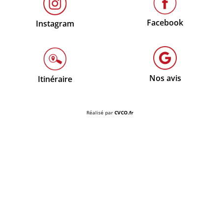
Facebook
Instagram
Nos avis
Itinéraire
Réalisé par
CVCO.fr