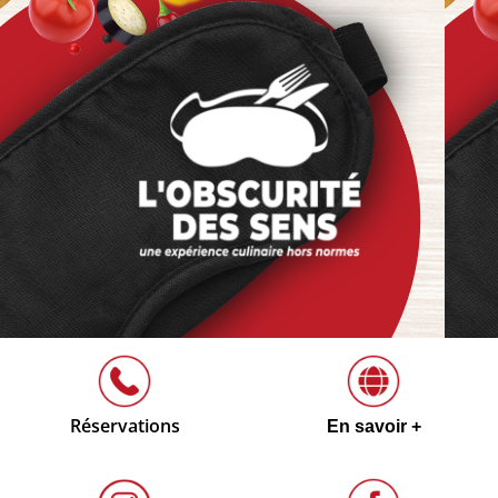
Réservations
En savoir +